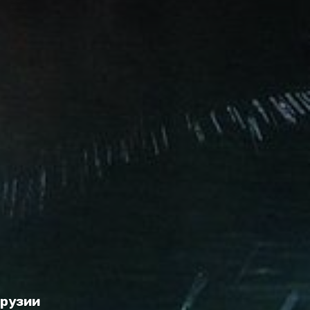
Грузии