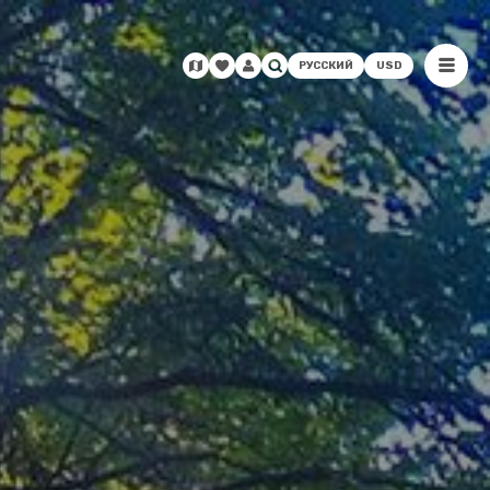
РУССКИЙ
USD