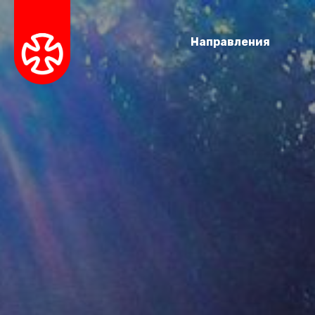
Направления