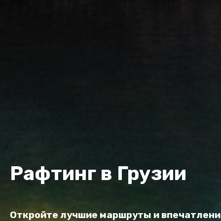
Рафтинг в Грузии
Откройте лучшие маршруты и впечатлени