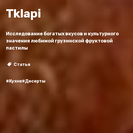
Tklapi
Исследование богатых вкусов и культурного
значения любимой грузинской фруктовой
пастилы
Статья
#Кухня
#Десерты