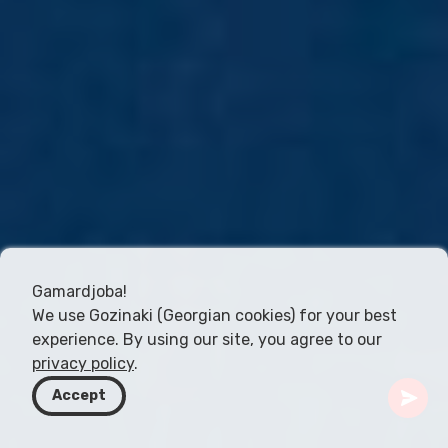
Gamardjoba!
We use Gozinaki (Georgian cookies) for your best
experience. By using our site, you agree to our
privacy policy
.
Accept