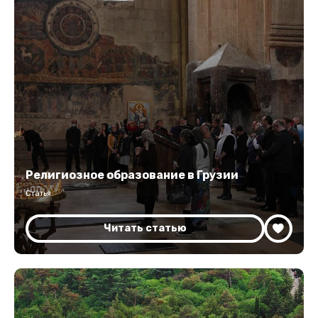
Религиозное образование в Грузии
Статья
Читать статью