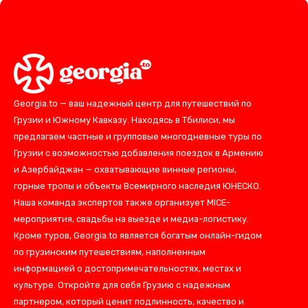
Georgia.to — ваш надежный центр для путешествий по
Грузии и Южному Кавказу. Находясь в Тбилиси, мы
предлагаем частные и групповые многодневные туры по
Грузии с возможностью добавления поездок в Армению
и Азербайджан — охватывающие винные регионы,
горные тропы и объекты Всемирного наследия ЮНЕСКО.
Наша команда экспертов также организует MICE-
мероприятия, свадьбы на выезде и медиа-логистику.
Кроме туров, Georgia.to является богатым онлайн-гидом
по грузинским путешествиям, наполненным
информацией о достопримечательностях, местах и
культуре. Откройте для себя Грузию с надежным
партнером, который ценит подлинность, качество и