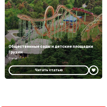
Общественные сады и детские площадки
Грузии
Статья
Читать статью