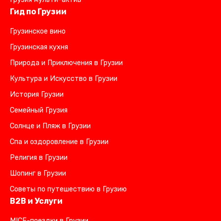
Гид по Грузии
Грузинское вино
Грузинская кухня
Природа и Приключения в Грузии
Культура и Искусство в Грузии
История Грузии
Семейный Грузия
Солнце и Пляж в Грузии
Спа и оздоровление в Грузии
Религия в Грузии
Шопинг в Грузии
Советы по путешествию в Грузию
B2B и Услуги
MICE-поездки в Грузии