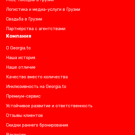
Логистика и медиа-услуги в Грузии
Свадьба в Грузии
Партнёрства с агентствами
Компания
О Georgia.to
Наша история
Наше отличие
Качество вместо количества
Инклюзивность на Georgia.to
Премиум-сервис
Устойчивое развитие и ответственность
Отзывы клиентов
Скидки раннего бронирования
Вакансии