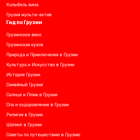
Колыбель вина
Грузия мульти-актив
Гид по Грузии
Грузинское вино
Грузинская кухня
Природа и Приключения в Грузии
Культура и Искусство в Грузии
История Грузии
Семейный Грузия
Солнце и Пляж в Грузии
Спа и оздоровление в Грузии
Религия в Грузии
Шопинг в Грузии
Советы по путешествию в Грузию