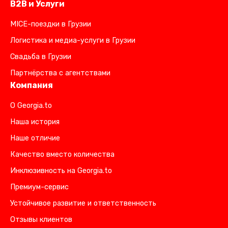
B2B и Услуги
MICE-поездки в Грузии
Логистика и медиа-услуги в Грузии
Свадьба в Грузии
Партнёрства с агентствами
Компания
О Georgia.to
Наша история
Наше отличие
Качество вместо количества
Инклюзивность на Georgia.to
Премиум-сервис
Устойчивое развитие и ответственность
Отзывы клиентов