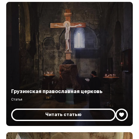
Грузинская православная церковь
Статья
Читать статью