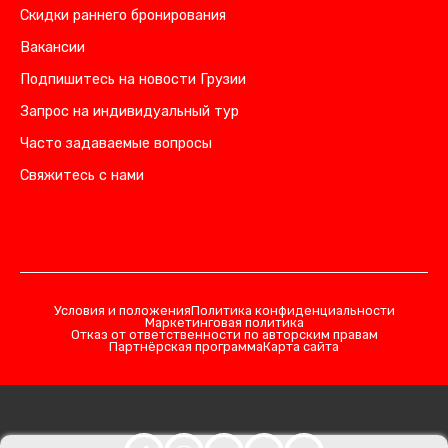
Скидки раннего бронирования
Вакансии
Подпишитесь на новости Грузии
Запрос на индивидуальный тур
Часто задаваемые вопросы
Свяжитесь с нами
Условия и положения
Политика конфиденциальности
Маркетинговая политика
Отказ от ответственности по авторским правам
Партнёрская программа
Карта сайта