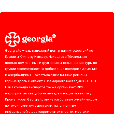
Georgia.to — ваш надежный центр для путешествий по
Грузии и Южному Кавказу. Находясь в Тбилиси, мы
предлагаем частные и групповые многодневные туры по
Грузии с возможностью добавления поездок в Армению
и Азербайджан — охватывающие винные регионы,
горные тропы и объекты Всемирного наследия ЮНЕСКО.
Наша команда экспертов также организует MICE-
мероприятия, свадьбы на выезде и медиа-логистику.
Кроме туров, Georgia.to является богатым онлайн-гидом
по грузинским путешествиям, наполненным
информацией о достопримечательностях, местах и