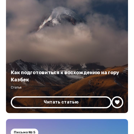
Как подготовиться к восхождению на гору
Казбек
Статья
Читать статью
Письмо № 5