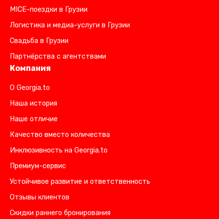
MICE-поездки в Грузии
Логистика и медиа-услуги в Грузии
Свадьба в Грузии
Партнёрства с агентствами
Компания
О Georgia.to
Наша история
Наше отличие
Качество вместо количества
Инклюзивность на Georgia.to
Премиум-сервис
Устойчивое развитие и ответственность
Отзывы клиентов
Скидки раннего бронирования