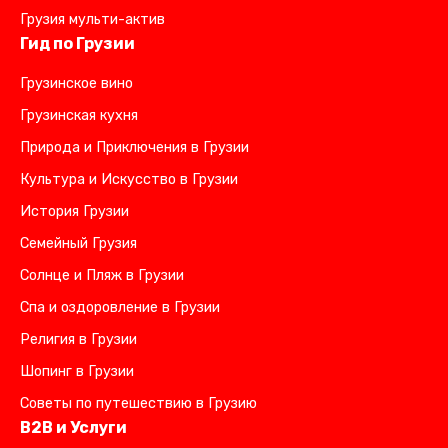
Грузия мульти-актив
Гид по Грузии
Грузинское вино
Грузинская кухня
Природа и Приключения в Грузии
Культура и Искусство в Грузии
История Грузии
Семейный Грузия
Солнце и Пляж в Грузии
Спа и оздоровление в Грузии
Религия в Грузии
Шопинг в Грузии
Советы по путешествию в Грузию
B2B и Услуги