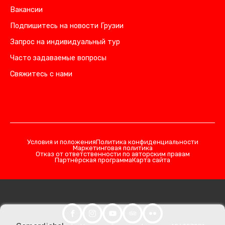
Вакансии
Подпишитесь на новости Грузии
Запрос на индивидуальный тур
Часто задаваемые вопросы
Свяжитесь с нами
Условия и положения
Политика конфиденциальности
Маркетинговая политика
Отказ от ответственности по авторским правам
Партнёрская программа
Карта сайта