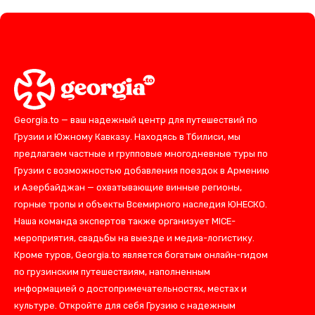
Georgia.to — ваш надежный центр для путешествий по
Грузии и Южному Кавказу. Находясь в Тбилиси, мы
предлагаем частные и групповые многодневные туры по
Грузии с возможностью добавления поездок в Армению
и Азербайджан — охватывающие винные регионы,
горные тропы и объекты Всемирного наследия ЮНЕСКО.
Наша команда экспертов также организует MICE-
мероприятия, свадьбы на выезде и медиа-логистику.
Кроме туров, Georgia.to является богатым онлайн-гидом
по грузинским путешествиям, наполненным
информацией о достопримечательностях, местах и
культуре. Откройте для себя Грузию с надежным