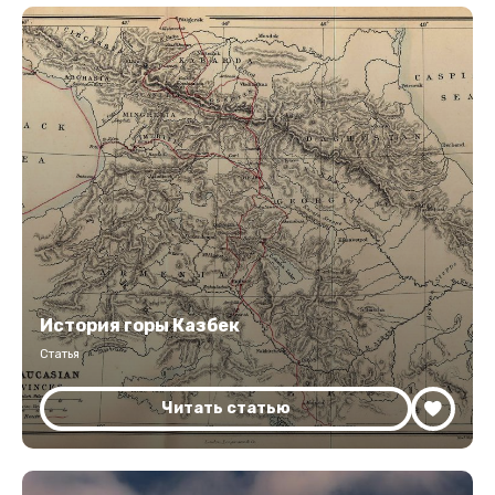
История горы Казбек
Статья
Читать статью