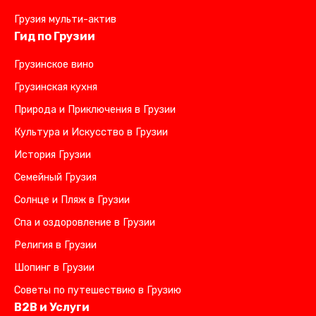
Грузия мульти-актив
Гид по Грузии
Грузинское вино
Грузинская кухня
Природа и Приключения в Грузии
Культура и Искусство в Грузии
История Грузии
Семейный Грузия
Солнце и Пляж в Грузии
Спа и оздоровление в Грузии
Религия в Грузии
Шопинг в Грузии
Советы по путешествию в Грузию
B2B и Услуги