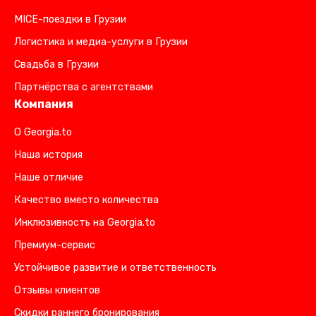
MICE-поездки в Грузии
Логистика и медиа-услуги в Грузии
Свадьба в Грузии
Партнёрства с агентствами
Компания
О Georgia.to
Наша история
Наше отличие
Качество вместо количества
Инклюзивность на Georgia.to
Премиум-сервис
Устойчивое развитие и ответственность
Отзывы клиентов
Скидки раннего бронирования