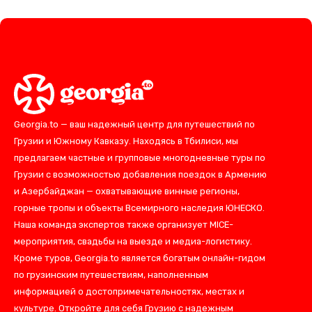
Georgia.to — ваш надежный центр для путешествий по
Грузии и Южному Кавказу. Находясь в Тбилиси, мы
предлагаем частные и групповые многодневные туры по
Грузии с возможностью добавления поездок в Армению
и Азербайджан — охватывающие винные регионы,
горные тропы и объекты Всемирного наследия ЮНЕСКО.
Наша команда экспертов также организует MICE-
мероприятия, свадьбы на выезде и медиа-логистику.
Кроме туров, Georgia.to является богатым онлайн-гидом
по грузинским путешествиям, наполненным
информацией о достопримечательностях, местах и
культуре. Откройте для себя Грузию с надежным