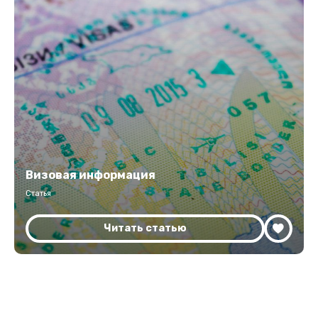
Визовая информация
Статья
Читать статью