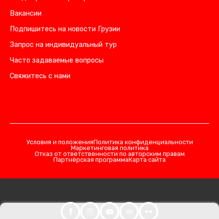
Вакансии
Подпишитесь на новости Грузии
Запрос на индивидуальный тур
Часто задаваемые вопросы
Свяжитесь с нами
Условия и положения
Политика конфиденциальности
Маркетинговая политика
Отказ от ответственности по авторским правам
Партнёрская программа
Карта сайта