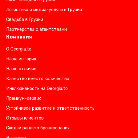
Логистика и медиа-услуги в Грузии
Свадьба в Грузии
Партнёрства с агентствами
Компания
О Georgia.to
Наша история
Наше отличие
Качество вместо количества
Инклюзивность на Georgia.to
Премиум-сервис
Устойчивое развитие и ответственность
Отзывы клиентов
Скидки раннего бронирования
Вакансии