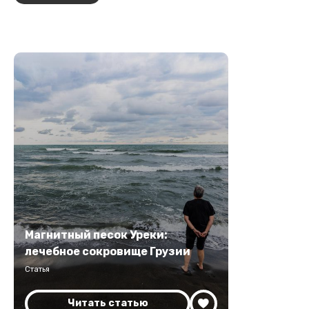
Магнитный песок Уреки:
лечебное сокровище Грузии
Статья
Читать статью