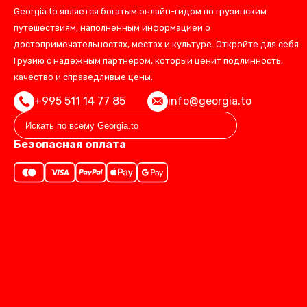
Georgia.to является богатым онлайн-гидом по грузинским
путешествиям, наполненным информацией о
достопримечательностях, местах и культуре. Откройте для себя
Грузию с надежным партнером, который ценит подлинность,
качество и справедливые цены.
+995 511 14 77 85
info@georgia.to
Безопасная оплата