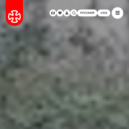
РУССКИЙ
USD