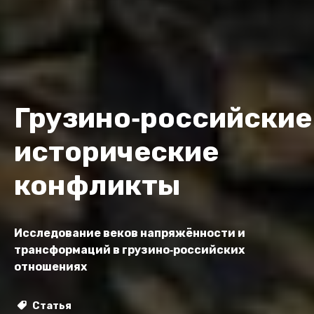
Грузино‑российские
исторические
конфликты
Исследование веков напряжённости и
трансформаций в грузино‑российских
отношениях
Статья