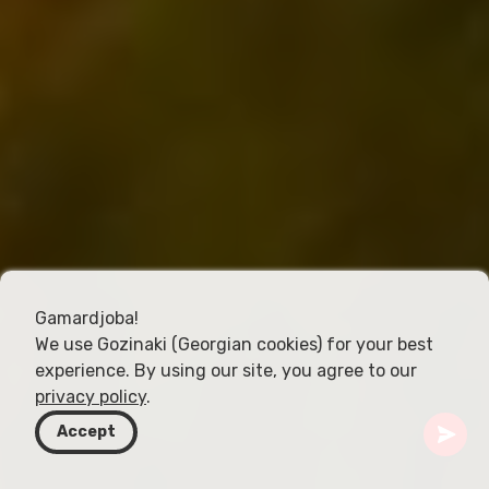
Gamardjoba!
We use Gozinaki (Georgian cookies) for your best
experience. By using our site, you agree to our
privacy policy
.
Accept