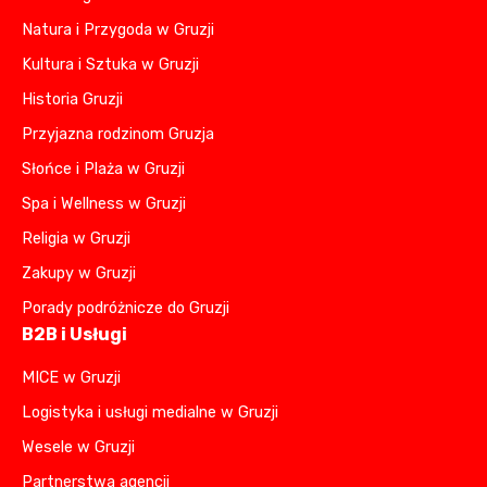
Natura i Przygoda w Gruzji
Kultura i Sztuka w Gruzji
Historia Gruzji
Przyjazna rodzinom Gruzja
Słońce i Plaża w Gruzji
Spa i Wellness w Gruzji
Religia w Gruzji
Zakupy w Gruzji
Porady podróżnicze do Gruzji
B2B i Usługi
MICE w Gruzji
Logistyka i usługi medialne w Gruzji
Wesele w Gruzji
Partnerstwa agencji