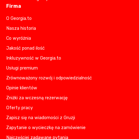
Firma
O Georgia.to
Nasza historia
Co wyróżnia
Jakość ponad ilość
Inkluzywność w Georgia.to
Usługi premium
Zrównoważony rozwój i odpowiedzialność
Opinie klientów
Zniżki za wczesną rezerwację
Oferty pracy
Zapisz się na wiadomości z Gruzji
Zapytanie o wycieczkę na zamówienie
Najczęściej zadawane pytania