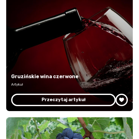
Gruzińskie wina czerwone
Artykuł
Przeczytaj artykuł