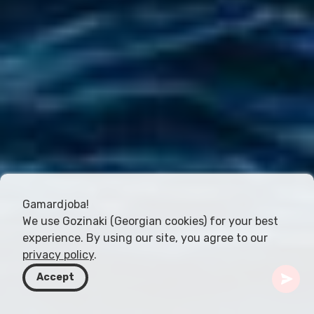
Gamardjoba!
We use Gozinaki (Georgian cookies) for your best
experience. By using our site, you agree to our
privacy policy
.
Accept