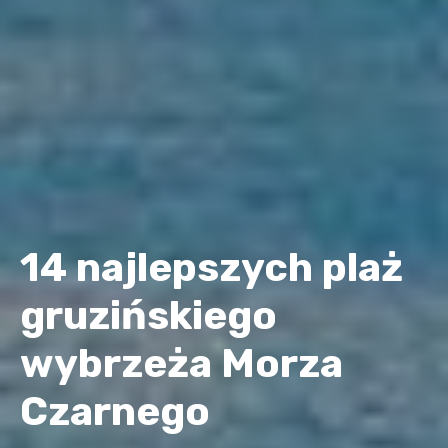
14 najlepszych plaż
gruzińskiego
wybrzeża Morza
Czarnego