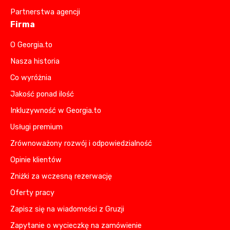
Partnerstwa agencji
Firma
O Georgia.to
Nasza historia
Co wyróżnia
Jakość ponad ilość
Inkluzywność w Georgia.to
Usługi premium
Zrównoważony rozwój i odpowiedzialność
Opinie klientów
Zniżki za wczesną rezerwację
Oferty pracy
Zapisz się na wiadomości z Gruzji
Zapytanie o wycieczkę na zamówienie