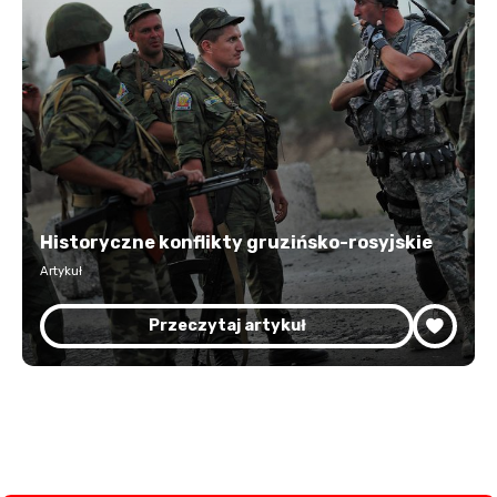
Historyczne konflikty gruzińsko-rosyjskie
Artykuł
Przeczytaj artykuł