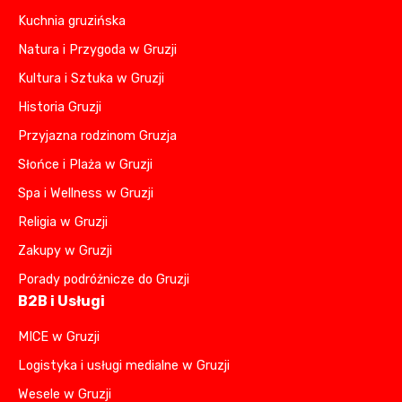
Kuchnia gruzińska
Natura i Przygoda w Gruzji
Kultura i Sztuka w Gruzji
Historia Gruzji
Przyjazna rodzinom Gruzja
Słońce i Plaża w Gruzji
Spa i Wellness w Gruzji
Religia w Gruzji
Zakupy w Gruzji
Porady podróżnicze do Gruzji
B2B i Usługi
MICE w Gruzji
Logistyka i usługi medialne w Gruzji
Wesele w Gruzji