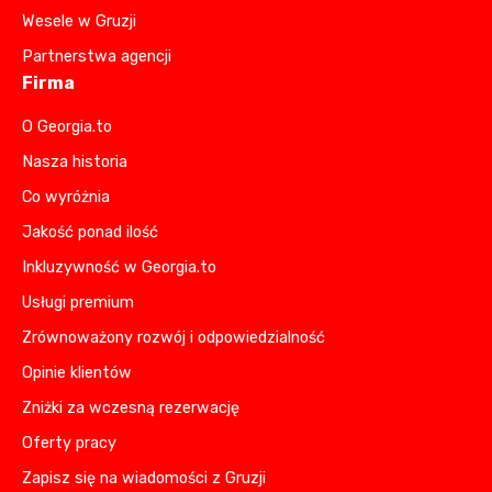
Wesele w Gruzji
Partnerstwa agencji
Firma
O Georgia.to
Nasza historia
Co wyróżnia
Jakość ponad ilość
Inkluzywność w Georgia.to
Usługi premium
Zrównoważony rozwój i odpowiedzialność
Opinie klientów
Zniżki za wczesną rezerwację
Oferty pracy
Zapisz się na wiadomości z Gruzji