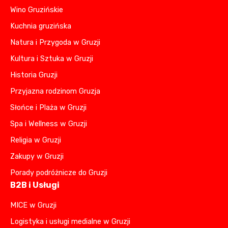
Wino Gruzińskie
Kuchnia gruzińska
Natura i Przygoda w Gruzji
Kultura i Sztuka w Gruzji
Historia Gruzji
Przyjazna rodzinom Gruzja
Słońce i Plaża w Gruzji
Spa i Wellness w Gruzji
Religia w Gruzji
Zakupy w Gruzji
Porady podróżnicze do Gruzji
B2B i Usługi
MICE w Gruzji
Logistyka i usługi medialne w Gruzji