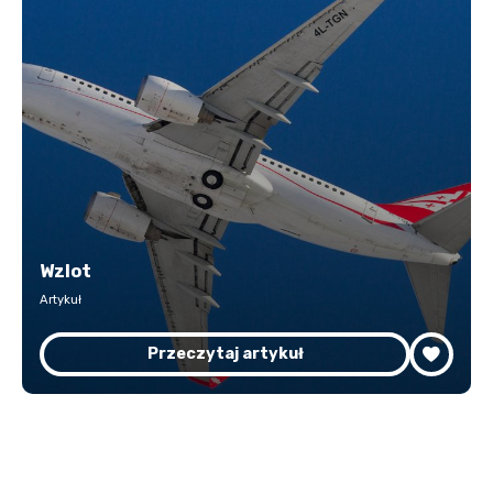
Wzlot
Artykuł
Przeczytaj artykuł