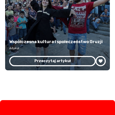
Współczesna kultura i społeczeństwo Gruzji
Artykuł
Przeczytaj artykuł