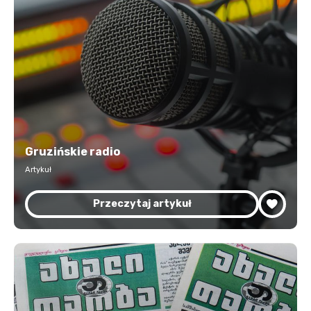
Gruzińskie radio
Artykuł
Przeczytaj artykuł