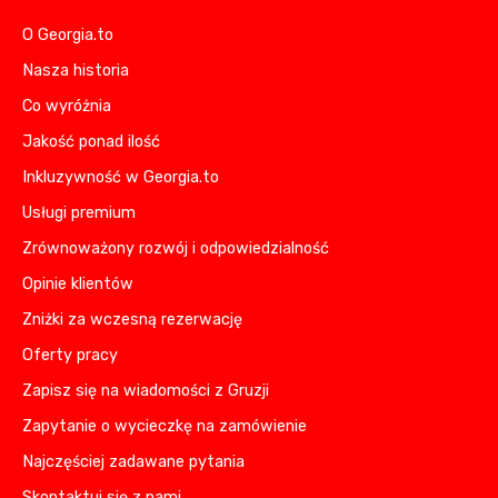
O Georgia.to
Nasza historia
Co wyróżnia
Jakość ponad ilość
Inkluzywność w Georgia.to
Usługi premium
Zrównoważony rozwój i odpowiedzialność
Opinie klientów
Zniżki za wczesną rezerwację
Oferty pracy
Zapisz się na wiadomości z Gruzji
Zapytanie o wycieczkę na zamówienie
Najczęściej zadawane pytania
Skontaktuj się z nami