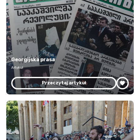
Georgijska prasa
Artykuł
Przeczytaj artykuł