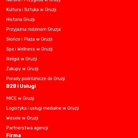
Kultura i Sztuka w Gruzji
Historia Gruzji
Przyjazna rodzinom Gruzja
Słońce i Plaża w Gruzji
Spa i Wellness w Gruzji
Religia w Gruzji
Zakupy w Gruzji
Porady podróżnicze do Gruzji
B2B i Usługi
MICE w Gruzji
Logistyka i usługi medialne w Gruzji
Wesele w Gruzji
Partnerstwa agencji
Firma