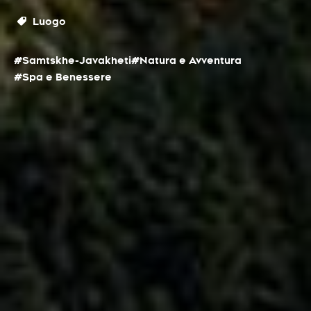
Luogo
#Samtskhe-Javakheti
#Natura e Avventura
#Spa e Benessere