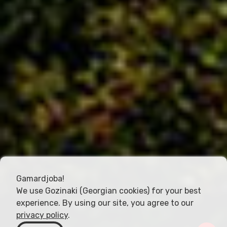
Gamardjoba!
We use Gozinaki (Georgian cookies) for your best
experience. By using our site, you agree to our
privacy policy
.