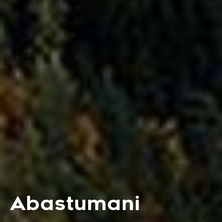
Abastumani