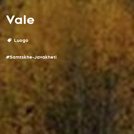
Vale
Luogo
#Samtskhe-Javakheti