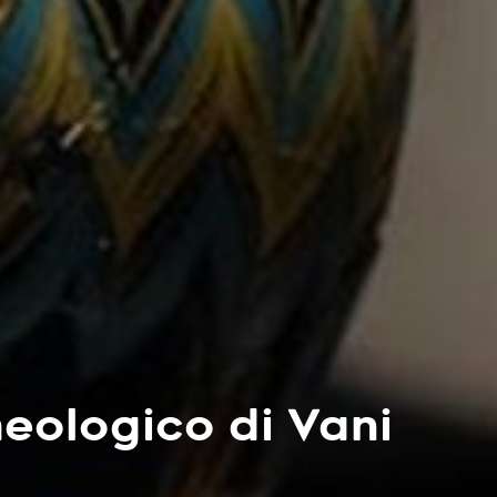
eologico di Vani