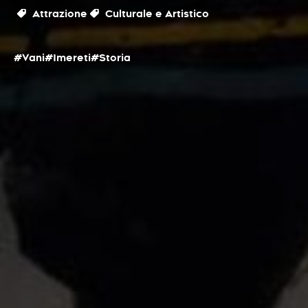
Attrazione
Culturale e Artistico
#Vani
#Imereti
#Storia