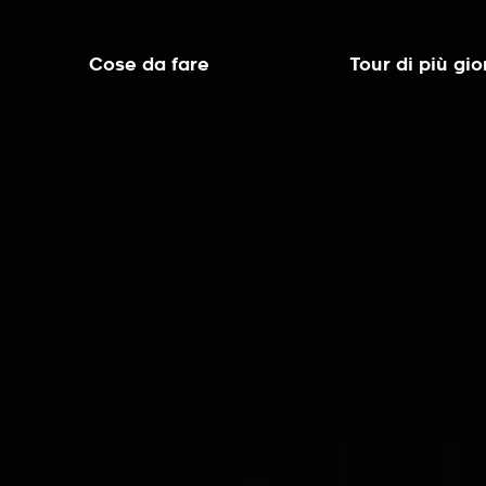
Cose da fare
Tour di più gio