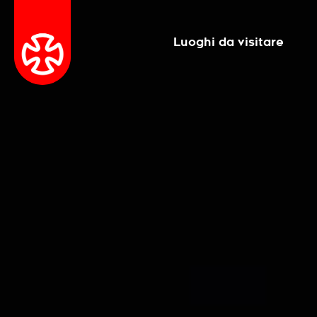
Luoghi da visitare