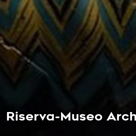
Riserva-Museo Arch