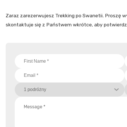
Zaraz zarezerwujesz Trekking po Swanetii. Proszę 
skontaktuje się z Państwem wkrótce, aby potwierdz