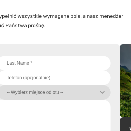
wypełnić wszystkie wymagane pola, a nasz menedżer
ić Państwa prośbę.