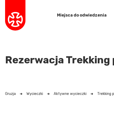
Miejsca do odwiedzenia
Rezerwacja Trekking 
Gruzja
Wycieczki
Aktywne wycieczki
Trekking 