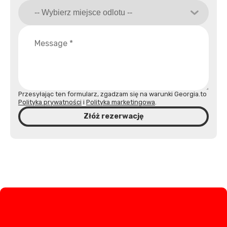
Przesyłając ten formularz, zgadzam się na warunki Georgia.to
Polityka prywatności
i
Polityka marketingowa
.
Złóż rezerwację