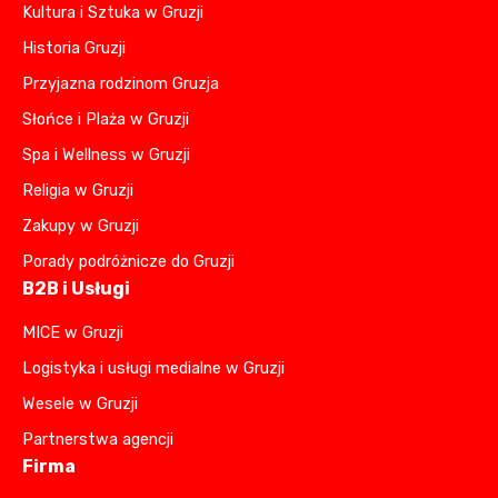
Kultura i Sztuka w Gruzji
Historia Gruzji
Przyjazna rodzinom Gruzja
Słońce i Plaża w Gruzji
Spa i Wellness w Gruzji
Religia w Gruzji
Zakupy w Gruzji
Porady podróżnicze do Gruzji
B2B i Usługi
MICE w Gruzji
Logistyka i usługi medialne w Gruzji
Wesele w Gruzji
Partnerstwa agencji
Firma