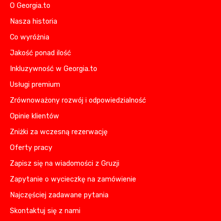
O Georgia.to
Nasza historia
Co wyróżnia
Jakość ponad ilość
Inkluzywność w Georgia.to
Usługi premium
Zrównoważony rozwój i odpowiedzialność
Opinie klientów
Zniżki za wczesną rezerwację
Oferty pracy
Zapisz się na wiadomości z Gruzji
Zapytanie o wycieczkę na zamówienie
Najczęściej zadawane pytania
Skontaktuj się z nami