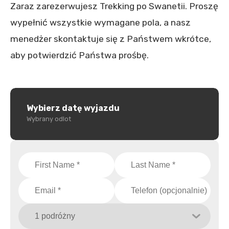
Zaraz zarezerwujesz Trekking po Swanetii. Proszę
wypełnić wszystkie wymagane pola, a nasz
menedżer skontaktuje się z Państwem wkrótce,
aby potwierdzić Państwa prośbę.
Wybierz datę wyjazdu
Wybrany odlot