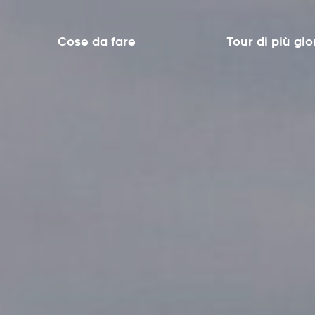
Cose da fare
Tour di più gio