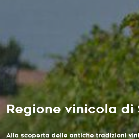
Regione vinicola d
Alla scoperta delle antiche tradizioni vi