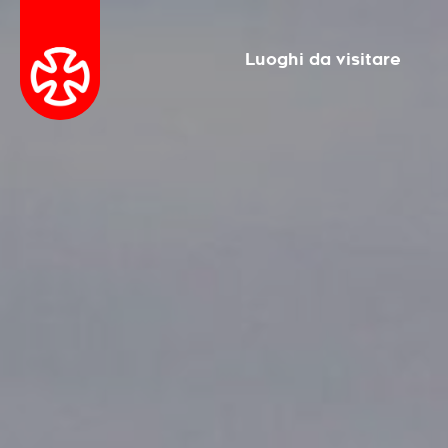
Luoghi da visitare