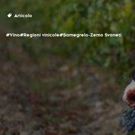
Articolo
#Vino
#Regioni vinicole
#Samegrelo-Zemo Svaneti