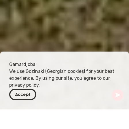
Gamardjoba!
We use Gozinaki (Georgian cookies) for your best
experience. By using our site, you agree to our
privacy policy
.
Accept
Georgia
Destinazioni