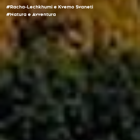
#Racha-Lechkhumi e Kvemo Svaneti
#Natura e Avventura