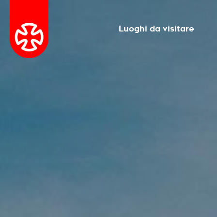
Luoghi da visitare