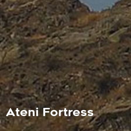
Ateni Fortress