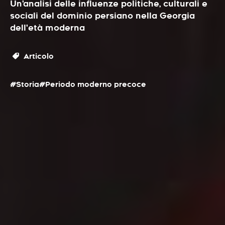
Un'analisi delle influenze politiche, culturali e
sociali del dominio persiano nella Georgia
dell'età moderna
Articolo
#Storia
#Periodo moderno precoce