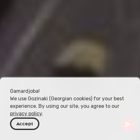
Gamardjoba!
We use Gozinaki (Georgian cookies) for your best
experience. By using our site, you agree to our
privacy policy
.
Accept