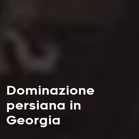
Dominazione
persiana in
Georgia