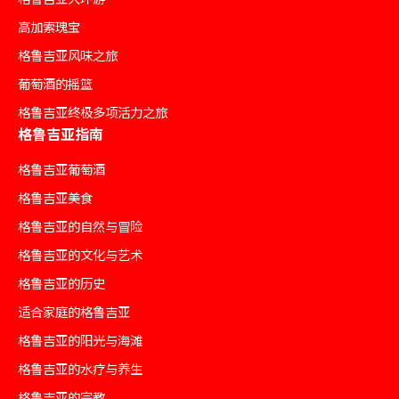
高加索瑰宝
格鲁吉亚风味之旅
葡萄酒的摇篮
格鲁吉亚终极多项活力之旅
格鲁吉亚指南
格鲁吉亚葡萄酒
格鲁吉亚美食
格鲁吉亚的自然与冒险
格鲁吉亚的文化与艺术
格鲁吉亚的历史
适合家庭的格鲁吉亚
格鲁吉亚的阳光与海滩
格鲁吉亚的水疗与养生
格鲁吉亚的宗教