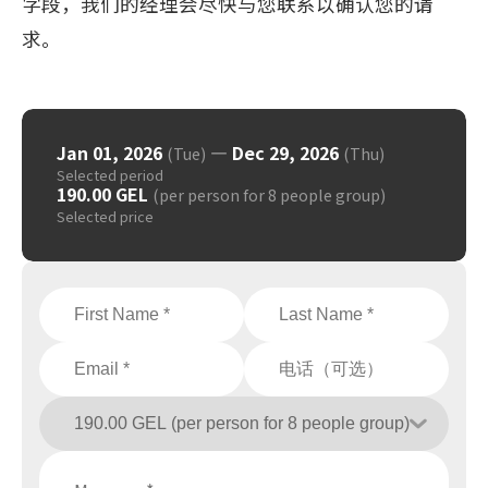
字段，我们的经理会尽快与您联系以确认您的请
求。
Jan 01, 2026
—
Dec 29, 2026
(Tue)
(Thu)
Selected period
190.00 GEL
(per person for 8 people group)
Selected price