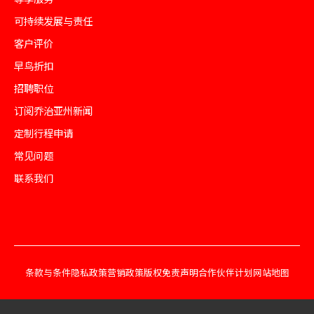
可持续发展与责任
客户评价
早鸟折扣
招聘职位
订阅乔治亚州新闻
定制行程申请
常见问题
联系我们
条款与条件
隐私政策
营销政策
版权免责声明
合作伙伴计划
网站地图