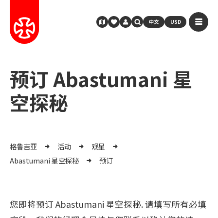
中文
USD
预订 Abastumani 星
空探秘
格鲁吉亚
活动
观星
Abastumani 星空探秘
预订
您即将预订 Abastumani 星空探秘. 请填写所有必填