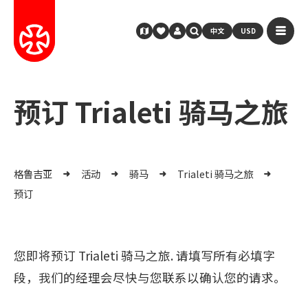
中文
USD
预订 Trialeti 骑马之旅
格鲁吉亚
活动
骑马
Trialeti 骑马之旅
预订
您即将预订 Trialeti 骑马之旅. 请填写所有必填字
段，我们的经理会尽快与您联系以确认您的请求。