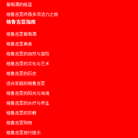
葡萄酒的摇篮
格鲁吉亚终极多项活力之旅
格鲁吉亚指南
格鲁吉亚葡萄酒
格鲁吉亚美食
格鲁吉亚的自然与冒险
格鲁吉亚的文化与艺术
格鲁吉亚的历史
适合家庭的格鲁吉亚
格鲁吉亚的阳光与海滩
格鲁吉亚的水疗与养生
格鲁吉亚的宗教
格鲁吉亚购物
格鲁吉亚旅行提示