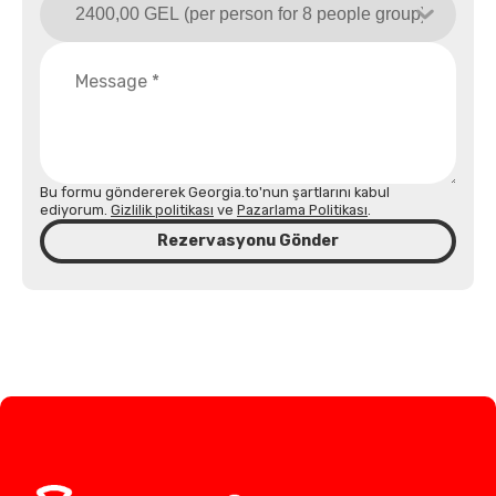
Bu formu göndererek Georgia.to'nun şartlarını kabul
ediyorum.
Gizlilik politikası
ve
Pazarlama Politikası
.
Rezervasyonu Gönder