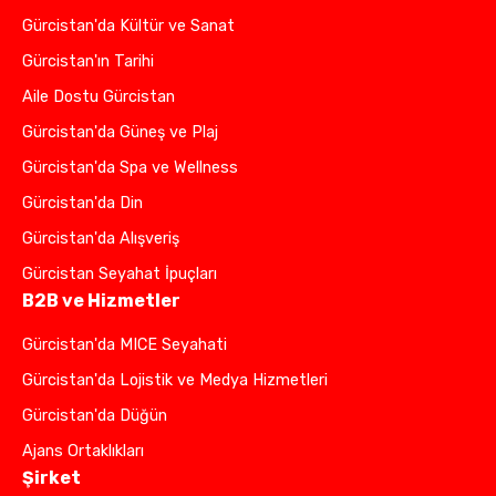
Gürcistan'da Kültür ve Sanat
Gürcistan'ın Tarihi
Aile Dostu Gürcistan
Gürcistan'da Güneş ve Plaj
Gürcistan'da Spa ve Wellness
Gürcistan'da Din
Gürcistan'da Alışveriş
Gürcistan Seyahat İpuçları
B2B ve Hizmetler
Gürcistan'da MICE Seyahati
Gürcistan'da Lojistik ve Medya Hizmetleri
Gürcistan'da Düğün
Ajans Ortaklıkları
Şirket