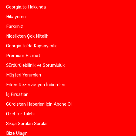
Georgia.to Hakkında
Hikayemiz
Farkımız
Nicelikten Çok Nitelik
Georgia.to'da Kapsayıcılık
Premium Hizmet
Sürdürülebilirlik ve Sorumluluk
Müşteri Yorumları
Erken Rezervasyon İndirimleri
İş Fırsatları
Gürcistan Haberleri için Abone Ol
Özel tur talebi
Sıkça Sorulan Sorular
Bize Ulaşın