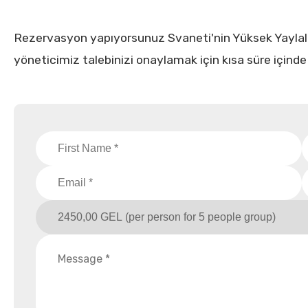
Rezervasyon yapıyorsunuz Svaneti'nin Yüksek Yaylaları
yöneticimiz talebinizi onaylamak için kısa süre içinde 