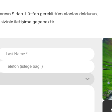
nın Sırları. Lütfen gerekli tüm alanları doldurun,
sizinle iletişime geçecektir.