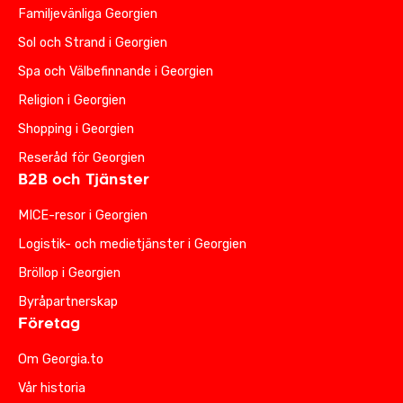
Familjevänliga Georgien
Sol och Strand i Georgien
Spa och Välbefinnande i Georgien
Religion i Georgien
Shopping i Georgien
Reseråd för Georgien
B2B och Tjänster
MICE-resor i Georgien
Logistik- och medietjänster i Georgien
Bröllop i Georgien
Byråpartnerskap
Företag
Om Georgia.to
Vår historia