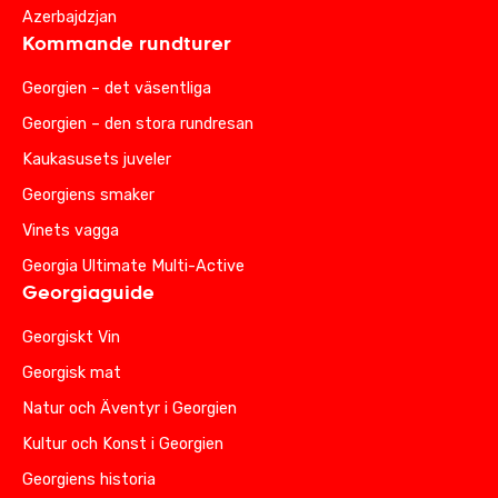
Azerbajdzjan
Kommande rundturer
Georgien – det väsentliga
Georgien – den stora rundresan
Kaukasusets juveler
Georgiens smaker
Vinets vagga
Georgia Ultimate Multi-Active
Georgiaguide
Georgiskt Vin
Georgisk mat
Natur och Äventyr i Georgien
Kultur och Konst i Georgien
Georgiens historia