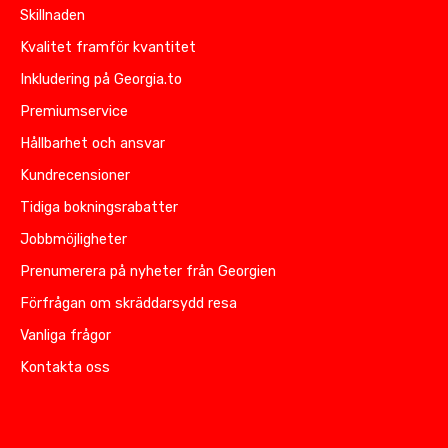
Skillnaden
Kvalitet framför kvantitet
Inkludering på Georgia.to
Premiumservice
Hållbarhet och ansvar
Kundrecensioner
Tidiga bokningsrabatter
Jobbmöjligheter
Prenumerera på nyheter från Georgien
Förfrågan om skräddarsydd resa
Vanliga frågor
Kontakta oss