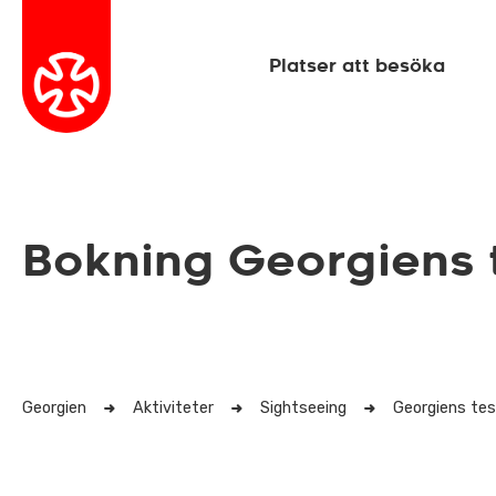
Platser att besöka
Bokning Georgiens 
Georgien
Aktiviteter
Sightseeing
Georgiens tes