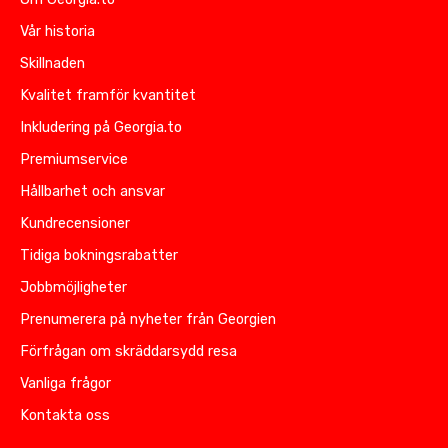
Vår historia
Skillnaden
Kvalitet framför kvantitet
Inkludering på Georgia.to
Premiumservice
Hållbarhet och ansvar
Kundrecensioner
Tidiga bokningsrabatter
Jobbmöjligheter
Prenumerera på nyheter från Georgien
Förfrågan om skräddarsydd resa
Vanliga frågor
Kontakta oss