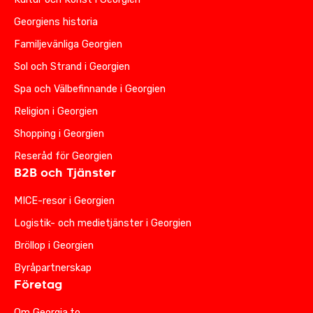
Georgiens historia
Familjevänliga Georgien
Sol och Strand i Georgien
Spa och Välbefinnande i Georgien
Religion i Georgien
Shopping i Georgien
Reseråd för Georgien
B2B och Tjänster
MICE-resor i Georgien
Logistik- och medietjänster i Georgien
Bröllop i Georgien
Byråpartnerskap
Företag
Om Georgia.to