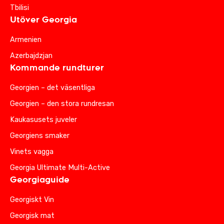
Tbilisi
Utöver Georgia
Armenien
Azerbajdzjan
Kommande rundturer
Georgien – det väsentliga
Georgien – den stora rundresan
Kaukasusets juveler
Georgiens smaker
Vinets vagga
Georgia Ultimate Multi-Active
Georgiaguide
Georgiskt Vin
Georgisk mat