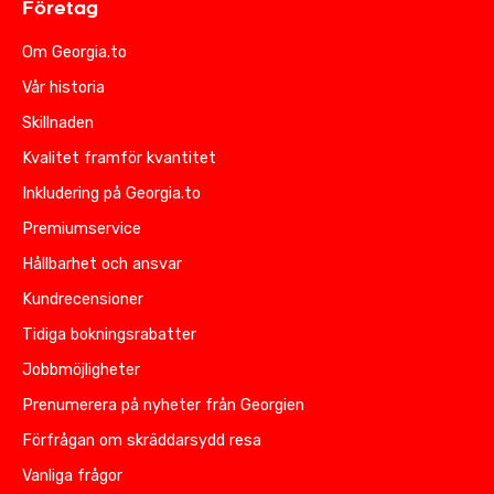
Företag
Om Georgia.to
Vår historia
Skillnaden
Kvalitet framför kvantitet
Inkludering på Georgia.to
Premiumservice
Hållbarhet och ansvar
Kundrecensioner
Tidiga bokningsrabatter
Jobbmöjligheter
Prenumerera på nyheter från Georgien
Förfrågan om skräddarsydd resa
Vanliga frågor