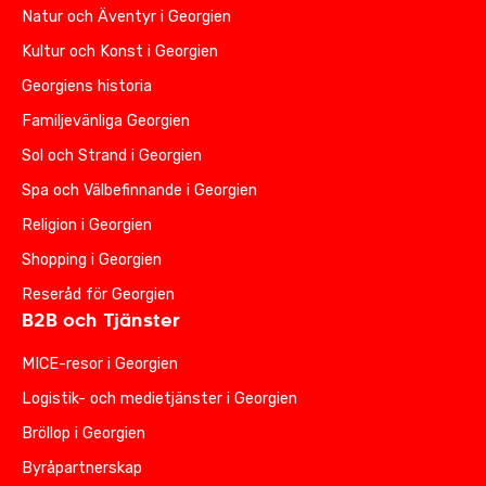
Natur och Äventyr i Georgien
Kultur och Konst i Georgien
Georgiens historia
Familjevänliga Georgien
Sol och Strand i Georgien
Spa och Välbefinnande i Georgien
Religion i Georgien
Shopping i Georgien
Reseråd för Georgien
B2B och Tjänster
MICE-resor i Georgien
Logistik- och medietjänster i Georgien
Bröllop i Georgien
Byråpartnerskap