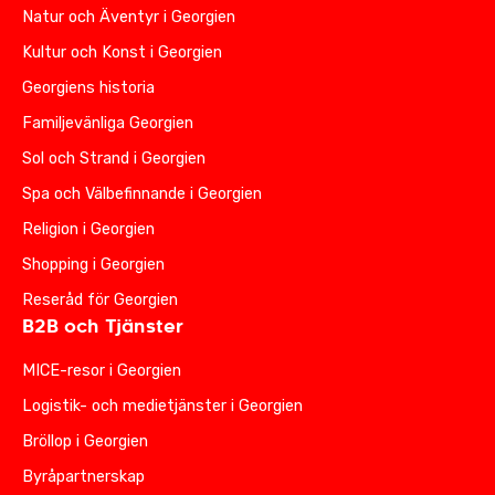
Natur och Äventyr i Georgien
Kultur och Konst i Georgien
Georgiens historia
Familjevänliga Georgien
Sol och Strand i Georgien
Spa och Välbefinnande i Georgien
Religion i Georgien
Shopping i Georgien
Reseråd för Georgien
B2B och Tjänster
MICE-resor i Georgien
Logistik- och medietjänster i Georgien
Bröllop i Georgien
Byråpartnerskap