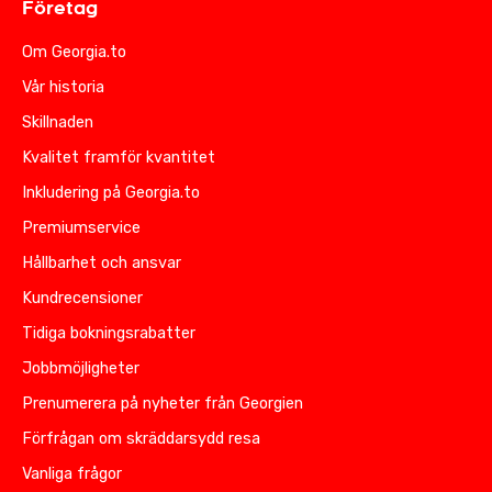
Företag
Om Georgia.to
Vår historia
Skillnaden
Kvalitet framför kvantitet
Inkludering på Georgia.to
Premiumservice
Hållbarhet och ansvar
Kundrecensioner
Tidiga bokningsrabatter
Jobbmöjligheter
Prenumerera på nyheter från Georgien
Förfrågan om skräddarsydd resa
Vanliga frågor