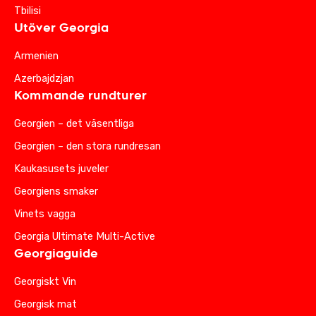
Tbilisi
Utöver Georgia
Armenien
Azerbajdzjan
Kommande rundturer
Georgien – det väsentliga
Georgien – den stora rundresan
Kaukasusets juveler
Georgiens smaker
Vinets vagga
Georgia Ultimate Multi-Active
Georgiaguide
Georgiskt Vin
Georgisk mat