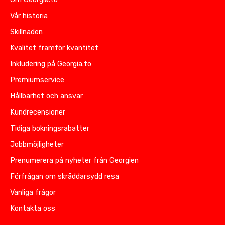
Vår historia
Skillnaden
Kvalitet framför kvantitet
Inkludering på Georgia.to
Premiumservice
Hållbarhet och ansvar
Kundrecensioner
Tidiga bokningsrabatter
Jobbmöjligheter
Prenumerera på nyheter från Georgien
Förfrågan om skräddarsydd resa
Vanliga frågor
Kontakta oss