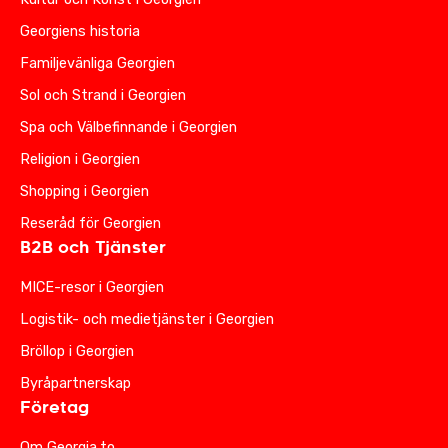
Georgiens historia
Familjevänliga Georgien
Sol och Strand i Georgien
Spa och Välbefinnande i Georgien
Religion i Georgien
Shopping i Georgien
Reseråd för Georgien
B2B och Tjänster
MICE-resor i Georgien
Logistik- och medietjänster i Georgien
Bröllop i Georgien
Byråpartnerskap
Företag
Om Georgia.to