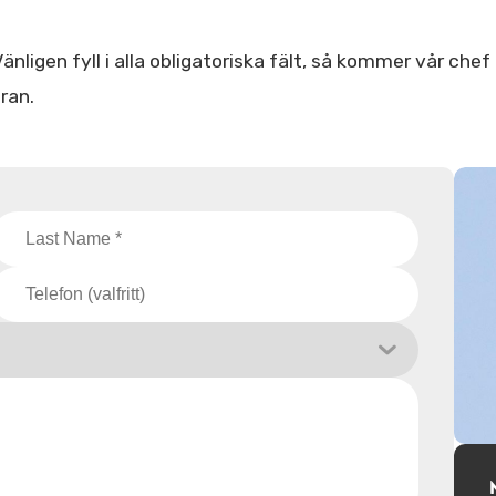
nligen fyll i alla obligatoriska fält, så kommer vår chef
ran.