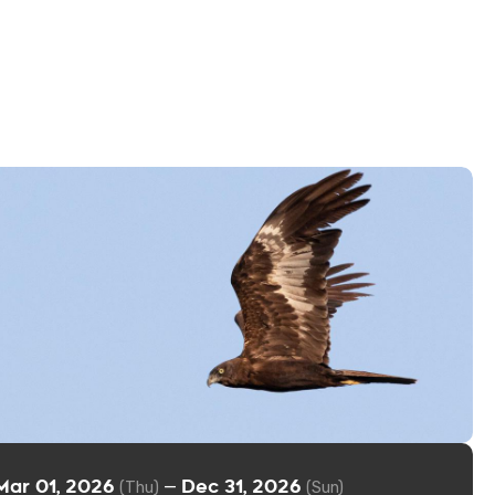
Mar 01, 2026
Dec 31, 2026
—
(Thu)
(Sun)