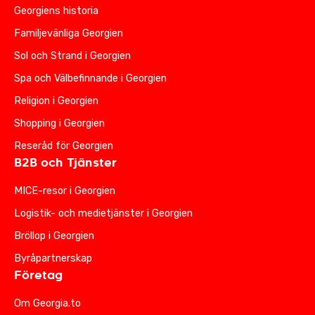
Georgiens historia
Familjevänliga Georgien
Sol och Strand i Georgien
Spa och Välbefinnande i Georgien
Religion i Georgien
Shopping i Georgien
Reseråd för Georgien
B2B och Tjänster
MICE-resor i Georgien
Logistik- och medietjänster i Georgien
Bröllop i Georgien
Byråpartnerskap
Företag
Om Georgia.to