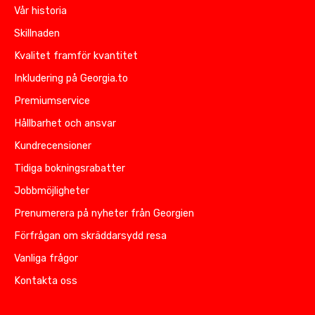
Vår historia
Skillnaden
Kvalitet framför kvantitet
Inkludering på Georgia.to
Premiumservice
Hållbarhet och ansvar
Kundrecensioner
Tidiga bokningsrabatter
Jobbmöjligheter
Prenumerera på nyheter från Georgien
Förfrågan om skräddarsydd resa
Vanliga frågor
Kontakta oss