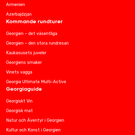
Armenien
Azerbajdzjan
Kommande rundturer
Georgien – det väsentliga
Georgien – den stora rundresan
Kaukasusets juveler
Georgiens smaker
Vinets vagga
Georgia Ultimate Multi-Active
Georgiaguide
Georgiskt Vin
Georgisk mat
Natur och Äventyr i Georgien
Kultur och Konst i Georgien