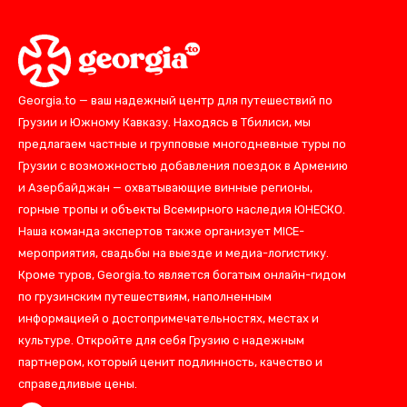
Georgia.to — ваш надежный центр для путешествий по
Грузии и Южному Кавказу. Находясь в Тбилиси, мы
предлагаем частные и групповые многодневные туры по
Грузии с возможностью добавления поездок в Армению
и Азербайджан — охватывающие винные регионы,
горные тропы и объекты Всемирного наследия ЮНЕСКО.
Наша команда экспертов также организует MICE-
мероприятия, свадьбы на выезде и медиа-логистику.
Кроме туров, Georgia.to является богатым онлайн-гидом
по грузинским путешествиям, наполненным
информацией о достопримечательностях, местах и
культуре. Откройте для себя Грузию с надежным
партнером, который ценит подлинность, качество и
справедливые цены.