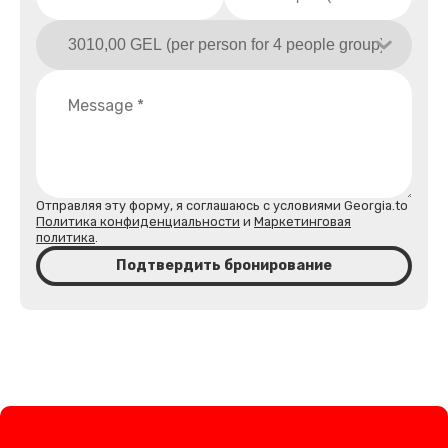
Отправляя эту форму, я соглашаюсь с условиями Georgia.to
Политика конфиденциальности
и
Маркетинговая
политика
.
Подтвердить бронирование