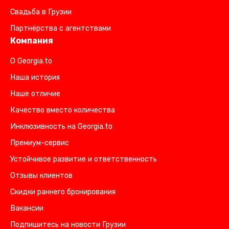
Свадьба в Грузии
Партнёрства с агентствами
Компания
О Georgia.to
Наша история
Наше отличие
Качество вместо количества
Инклюзивность на Georgia.to
Премиум-сервис
Устойчивое развитие и ответственность
Отзывы клиентов
Скидки раннего бронирования
Вакансии
Подпишитесь на новости Грузии