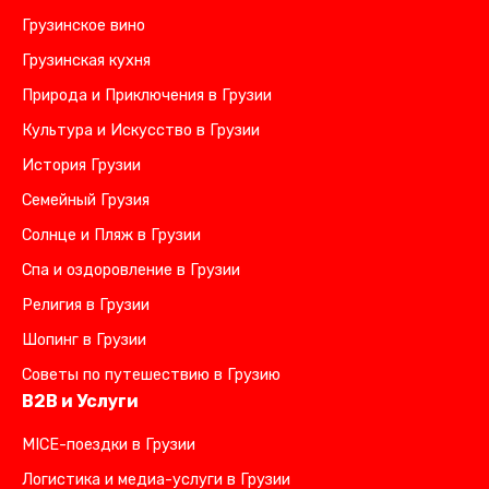
Грузинское вино
Грузинская кухня
Природа и Приключения в Грузии
Культура и Искусство в Грузии
История Грузии
Семейный Грузия
Солнце и Пляж в Грузии
Спа и оздоровление в Грузии
Религия в Грузии
Шопинг в Грузии
Советы по путешествию в Грузию
B2B и Услуги
MICE-поездки в Грузии
Логистика и медиа-услуги в Грузии