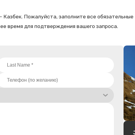
 Казбек. Пожалуйста, заполните все обязательные
шее время для подтверждения вашего запроса.