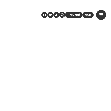
РУССКИЙ
USD