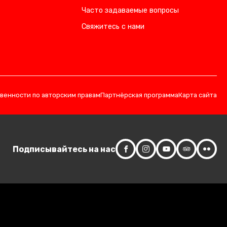
Часто задаваемые вопросы
Свяжитесь с нами
твенности по авторским правам
Партнёрская программа
Карта сайта
Подписывайтесь на нас