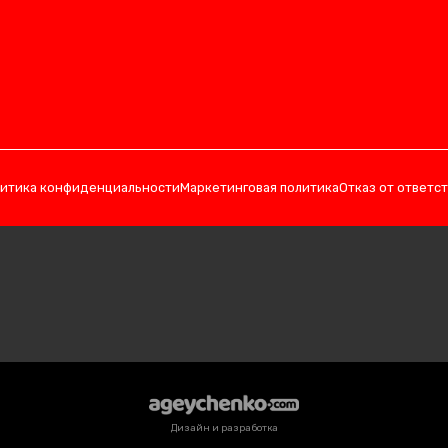
итика конфиденциальности
Маркетинговая политика
Отказ от ответс
Дизайн и разработка