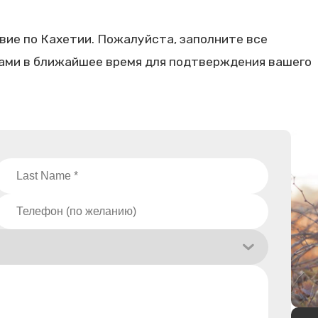
ие по Кахетии. Пожалуйста, заполните все
вами в ближайшее время для подтверждения вашего