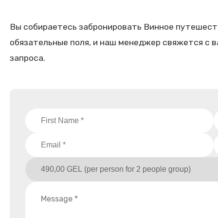
Вы собираетесь забронировать Винное путешеств
обязательные поля, и наш менеджер свяжется с 
запроса.