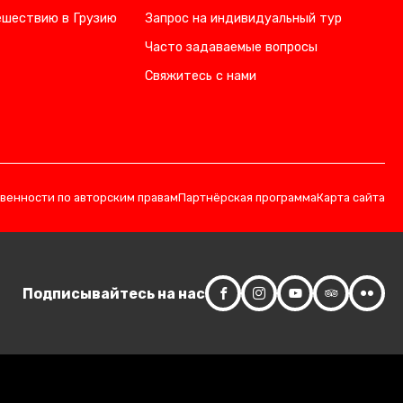
ешествию в Грузию
Запрос на индивидуальный тур
Часто задаваемые вопросы
Свяжитесь с нами
твенности по авторским правам
Партнёрская программа
Карта сайта
Подписывайтесь на нас