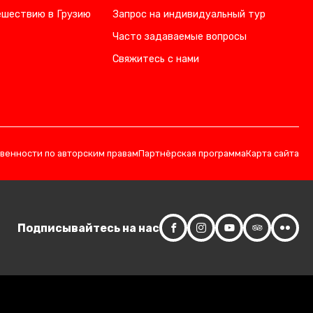
ешествию в Грузию
Запрос на индивидуальный тур
Часто задаваемые вопросы
Свяжитесь с нами
твенности по авторским правам
Партнёрская программа
Карта сайта
Подписывайтесь на нас