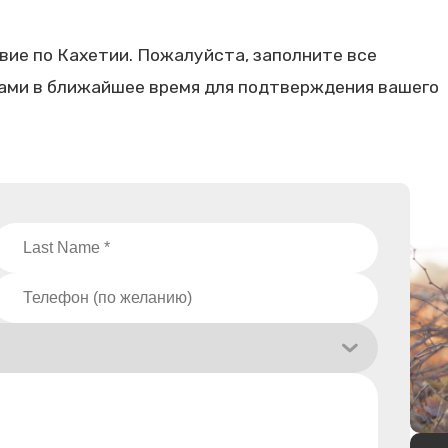
ие по Кахетии. Пожалуйста, заполните все
вами в ближайшее время для подтверждения вашего