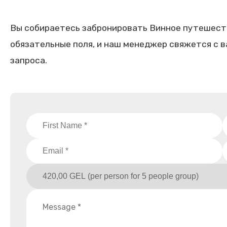
Вы собираетесь забронировать Винное путешеств
обязательные поля, и наш менеджер свяжется с 
запроса.