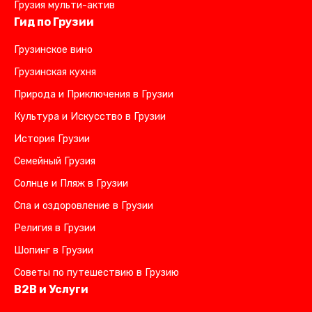
Грузия мульти-актив
Гид по Грузии
Грузинское вино
Грузинская кухня
Природа и Приключения в Грузии
Культура и Искусство в Грузии
История Грузии
Семейный Грузия
Солнце и Пляж в Грузии
Спа и оздоровление в Грузии
Религия в Грузии
Шопинг в Грузии
Советы по путешествию в Грузию
B2B и Услуги