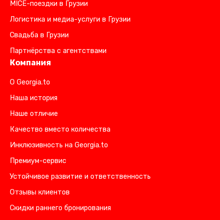
MICE-поездки в Грузии
Логистика и медиа-услуги в Грузии
Свадьба в Грузии
Партнёрства с агентствами
Компания
О Georgia.to
Наша история
Наше отличие
Качество вместо количества
Инклюзивность на Georgia.to
Премиум-сервис
Устойчивое развитие и ответственность
Отзывы клиентов
Скидки раннего бронирования