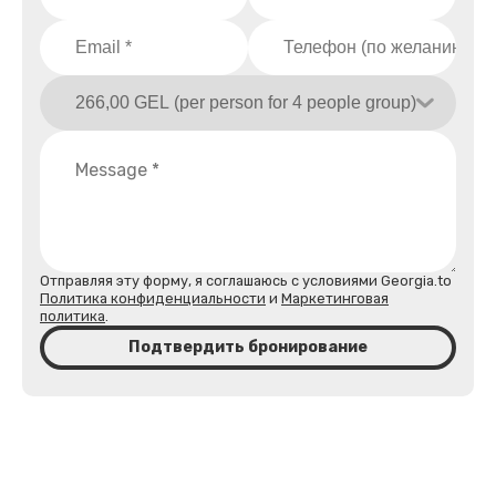
Отправляя эту форму, я соглашаюсь с условиями Georgia.to
Политика конфиденциальности
и
Маркетинговая
политика
.
Подтвердить бронирование