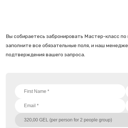
Вы собираетесь забронировать Мастер-класс по
заполните все обязательные поля, и наш менедже
подтверждения вашего запроса.