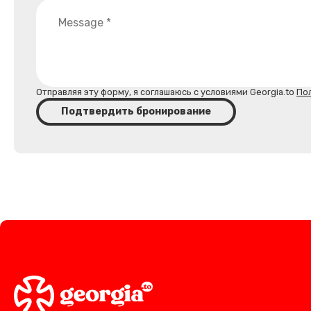
Отправляя эту форму, я соглашаюсь с условиями Georgia.to
По
Подтвердить бронирование