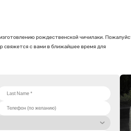
 изготовлению рождественской чичилаки. Пожалуйс
р свяжется с вами в ближайшее время для