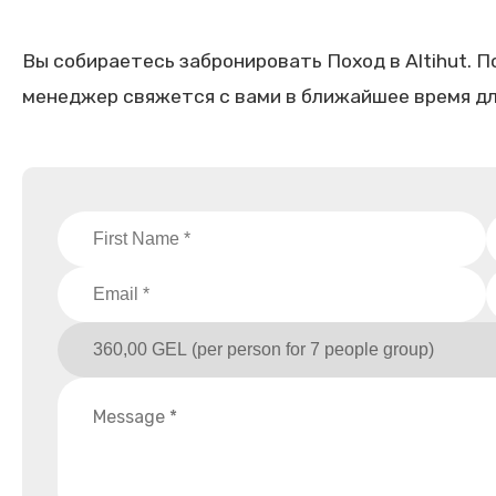
Вы собираетесь забронировать Поход в Altihut. П
менеджер свяжется с вами в ближайшее время дл