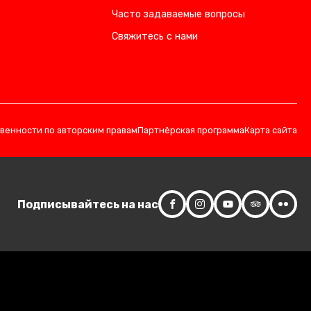
Часто задаваемые вопросы
Свяжитесь с нами
твенности по авторским правам
Партнёрская программа
Карта сайта
Подписывайтесь на нас