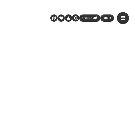
РУССКИЙ
USD