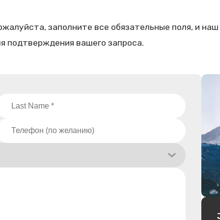
ожалуйста, заполните все обязательные поля, и наш
я подтверждения вашего запроса.