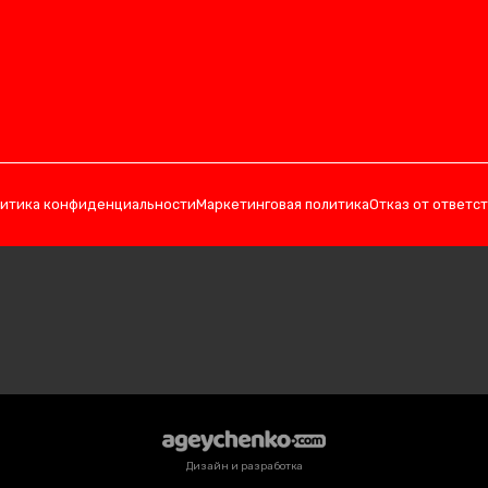
итика конфиденциальности
Маркетинговая политика
Отказ от ответс
Дизайн и разработка