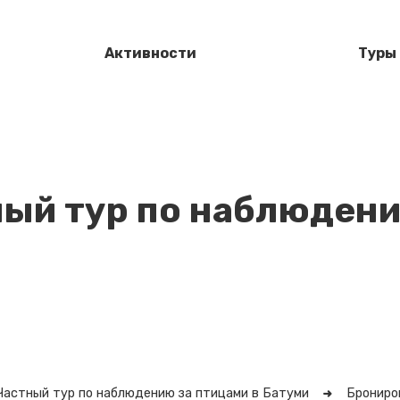
Активности
Туры
ый тур по наблюдени
Частный тур по наблюдению за птицами в Батуми
Брониро