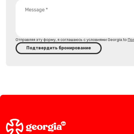
Отправляя эту форму, я соглашаюсь с условиями Georgia.to
По
Подтвердить бронирование