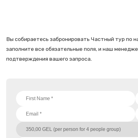
Вы собираетесь забронировать Частный тур по н
заполните все обязательные поля, и наш менедже
подтверждения вашего запроса.