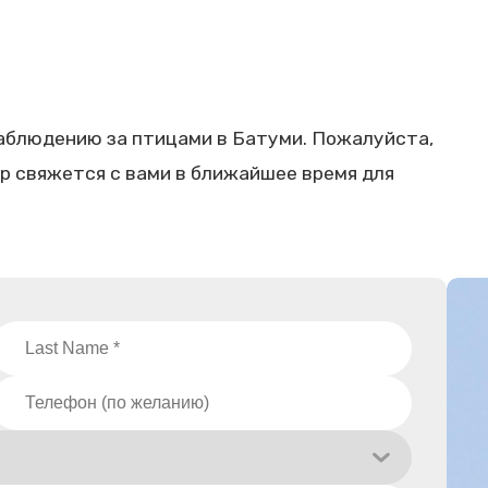
аблюдению за птицами в Батуми. Пожалуйста,
р свяжется с вами в ближайшее время для