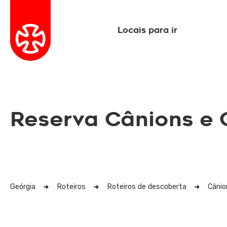
Locais para ir
Reserva Cânions e 
Geórgia
Roteiros
Roteiros de descoberta
Cânio