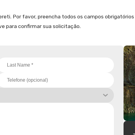
reti. Por favor, preencha todos os campos obrigatórios
 para confirmar sua solicitação.