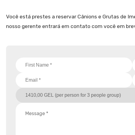
Você está prestes a reservar Cânions e Grutas de Ime
nosso gerente entrará em contato com você em breve