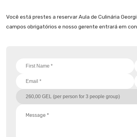
Você está prestes a reservar Aula de Culinária Georg
campos obrigatórios e nosso gerente entrará em con