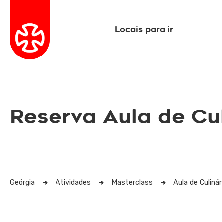
Locais para ir
Reserva Aula de Cu
Geórgia
Atividades
Masterclass
Aula de Culiná