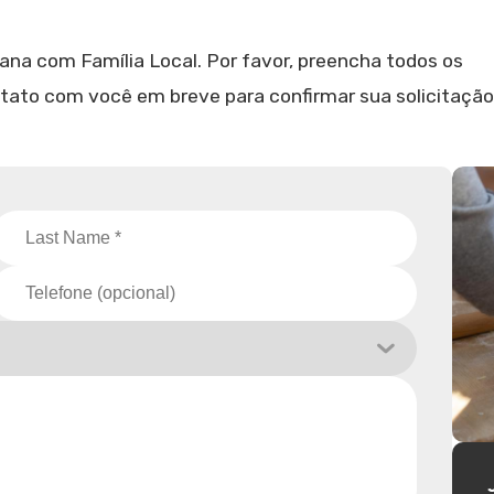
iana com Família Local. Por favor, preencha todos os
tato com você em breve para confirmar sua solicitação