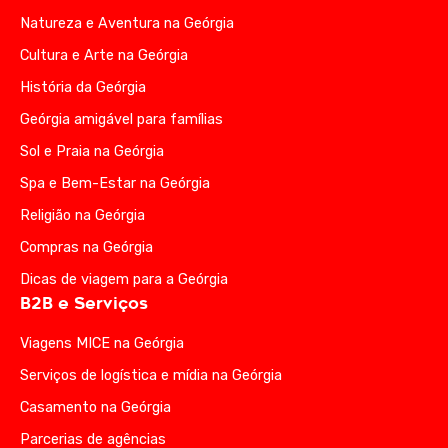
Natureza e Aventura na Geórgia
Cultura e Arte na Geórgia
História da Geórgia
Geórgia amigável para famílias
Sol e Praia na Geórgia
Spa e Bem-Estar na Geórgia
Religião na Geórgia
Compras na Geórgia
Dicas de viagem para a Geórgia
B2B e Serviços
Viagens MICE na Geórgia
Serviços de logística e mídia na Geórgia
Casamento na Geórgia
Parcerias de agências