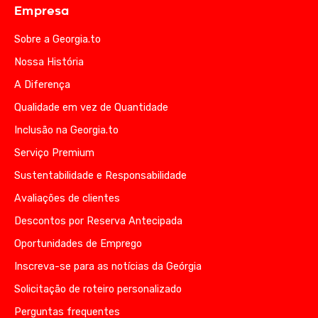
Empresa
Sobre a Georgia.to
Nossa História
A Diferença
Qualidade em vez de Quantidade
Inclusão na Georgia.to
Serviço Premium
Sustentabilidade e Responsabilidade
Avaliações de clientes
Descontos por Reserva Antecipada
Oportunidades de Emprego
Inscreva-se para as notícias da Geórgia
Solicitação de roteiro personalizado
Perguntas frequentes