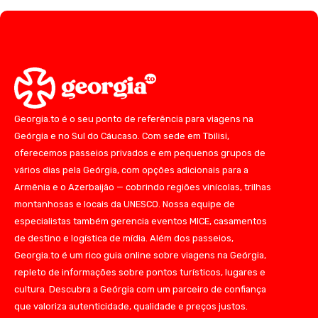
Georgia.to é o seu ponto de referência para viagens na
Geórgia e no Sul do Cáucaso. Com sede em Tbilisi,
oferecemos passeios privados e em pequenos grupos de
vários dias pela Geórgia, com opções adicionais para a
Armênia e o Azerbaijão — cobrindo regiões vinícolas, trilhas
montanhosas e locais da UNESCO. Nossa equipe de
especialistas também gerencia eventos MICE, casamentos
de destino e logística de mídia. Além dos passeios,
Georgia.to é um rico guia online sobre viagens na Geórgia,
repleto de informações sobre pontos turísticos, lugares e
cultura. Descubra a Geórgia com um parceiro de confiança
que valoriza autenticidade, qualidade e preços justos.