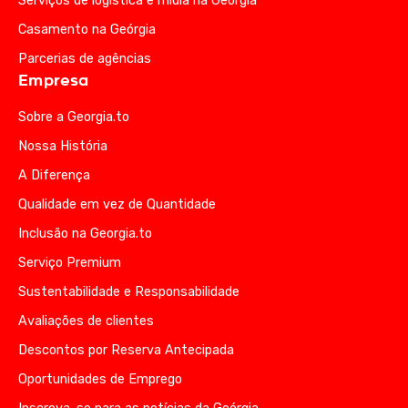
Serviços de logística e mídia na Geórgia
Casamento na Geórgia
Parcerias de agências
Empresa
Sobre a Georgia.to
Nossa História
A Diferença
Qualidade em vez de Quantidade
Inclusão na Georgia.to
Serviço Premium
Sustentabilidade e Responsabilidade
Avaliações de clientes
Descontos por Reserva Antecipada
Oportunidades de Emprego