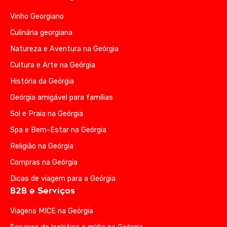
Vinho Georgiano
Culinária georgiana
Natureza e Aventura na Geórgia
Cultura e Arte na Geórgia
História da Geórgia
Geórgia amigável para famílias
Sol e Praia na Geórgia
Spa e Bem-Estar na Geórgia
Religião na Geórgia
Compras na Geórgia
Dicas de viagem para a Geórgia
B2B e Serviços
Viagens MICE na Geórgia